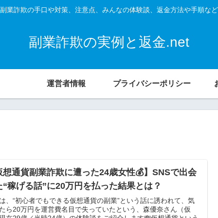
副業詐欺の手口や対策、注意点、みんなの体験談、返金方法や手順など
副業詐欺の実例と返金.net
運営者情報
プライバシーポリシー
仮想通貨副業詐欺に遭った24歳女性💰】SNSで出会
た“稼げる話”に20万円を払った結果とは？
は、“初心者でもできる仮想通貨の副業”という話に誘われて、気
たら20万円を運営費名目で失っていたという、森優奈さん（仮
現在29歳／当時24歳）の体験談をご紹介します💸仮想通貨という