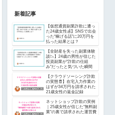
新着記事
【仮想通貨副業詐欺に遭っ
た24歳女性💰】SNSで出会
った“稼げる話”に20万円を
払った結果とは？
【全財産を失った副業体験
談📉】24歳の男性が信じた
投資副業が“詐欺の仕組
み”だったと気づいた瞬間
【クラウドソーシング詐欺
の実態🧾】在宅入力作業の
はずが34万円を請求された
21歳女性の返金記録
ネットショップ詐欺の実例
｜25歳女性が信じた“無料副
業”の裏で請求された運営費