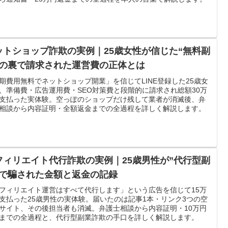
ットショップ詐欺の実例｜25歳女性が信じた“無料副
”の裏で請求された運営費の正体とは
期費用無料でネットショップ開業」を信じてLINE登録した25歳女
、準備費・広告運用費・SEO対策費と段階的に請求され総額30万
支払った実体験。空っぽのショップだけ残して業者が消滅後、弁
相談から内容証明・全額返金までの全過程を詳しく解説します。
フィリエイト代行詐欺の実例｜25歳男性が”代行型副
”で騙された金額と返金の記録
フィリエイト運営はすべて代行します」という広告を信じて15万
支払った25歳男性の実体験。届いたのは記事1本・リンク3つの空
サイト、その後担当者も消滅。弁護士相談から内容証明・10万円
までの全過程と、代行型副業詐欺の手口を詳しく解説します。