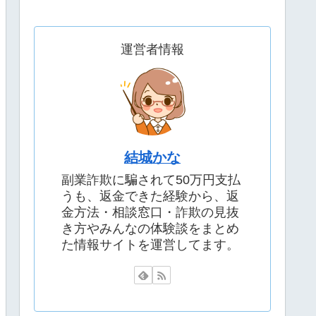
運営者情報
結城かな
副業詐欺に騙されて50万円支払
うも、返金できた経験から、返
金方法・相談窓口・詐欺の見抜
き方やみんなの体験談をまとめ
た情報サイトを運営してます。