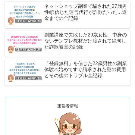
ネットショップ副業で騙された27歳男
性📦信じた運営代行が詐欺だった…返
金までの全記録
副業講座で失敗した29歳女性｜中身の
ないテンプレ教材だけ渡されて絶句し
た詐欺被害の記録
「登録無料」を信じた22歳男性の副業
体験⚠️始めてすぐ請求された謎の費用
とその後のトラブル全記録
運営者情報