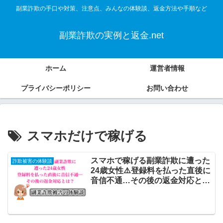
副業詐欺の手口や対策、注意点、みんなの体験談、返金方法や手順など
副業詐欺の実例と返金.net
ホーム
運営者情報
プライバシーポリシー
お問い合わせ
スマホだけで稼げる
スマホで稼げる副業詐欺に遭った
詐欺被害の体験談
24歳女性⚠️登録料を払った直後に
音信不通…その後の返金対応と
は？