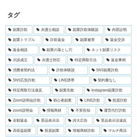
タグ
副業詐欺
弁護士相談
副業詐欺体験談
内容証明
副業トラブル
詐欺返金
副業被害
返金交渉
返金相談
副業の落とし穴
ネット副業リスク
示談成立
弁護士対応
特定商取引法
返金事例
消費者契約法
詐欺体験談
SNS副業詐欺
SNS広告詐欺
LINE誘導
契約書なし
特定商取引法違反
副業失敗
Instagram副業詐欺
Zoom説明会詐欺
初心者副業
LINE詐欺
投資詐欺
zoom説明会
情報商材
不実告知
運営代行詐欺
全額返金
景品表示法
誇大広告
景品表示法違反
高収益副業
投資副業
情報商材詐欺
マルチ商法