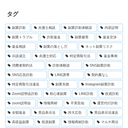
タグ
副業詐欺
弁護士相談
副業詐欺体験談
内容証明
副業トラブル
詐欺返金
副業被害
返金交渉
返金相談
副業の落とし穴
ネット副業リスク
示談成立
弁護士対応
特定商取引法
返金事例
消費者契約法
詐欺体験談
SNS副業詐欺
SNS広告詐欺
LINE誘導
契約書なし
特定商取引法違反
副業失敗
Instagram副業詐欺
Zoom説明会詐欺
初心者副業
LINE詐欺
投資詐欺
zoom説明会
情報商材
不実告知
運営代行詐欺
全額返金
景品表示法
誇大広告
景品表示法違反
高収益副業
投資副業
情報商材詐欺
マルチ商法