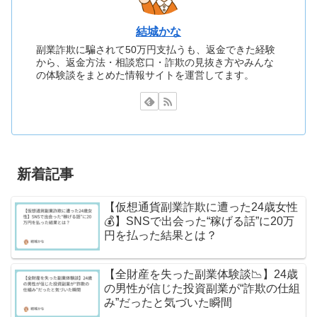
結城かな
副業詐欺に騙されて50万円支払うも、返金できた経験
から、返金方法・相談窓口・詐欺の見抜き方やみんな
の体験談をまとめた情報サイトを運営してます。
新着記事
【仮想通貨副業詐欺に遭った24歳女性
💰】SNSで出会った“稼げる話”に20万
円を払った結果とは？
【全財産を失った副業体験談📉】24歳
の男性が信じた投資副業が“詐欺の仕組
み”だったと気づいた瞬間