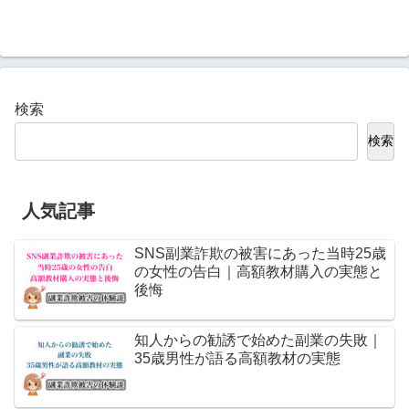
検索
検索
人気記事
SNS副業詐欺の被害にあった当時25歳
の女性の告白｜高額教材購入の実態と
後悔
知人からの勧誘で始めた副業の失敗｜
35歳男性が語る高額教材の実態