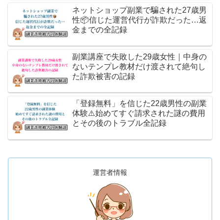
ネットショップ副業で騙された27歳男
性📦信じた運営代行が詐欺だった…返
金までの全記録
副業講座で失敗した29歳女性｜中身の
ないテンプレ教材だけ渡されて絶句し
た詐欺被害の記録
「登録無料」を信じた22歳男性の副業
体験⚠️始めてすぐ請求された謎の費用
とその後のトラブル全記録
運営者情報