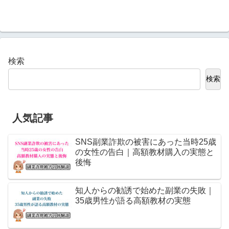
検索
検索
人気記事
SNS副業詐欺の被害にあった当時25歳
の女性の告白｜高額教材購入の実態と
後悔
知人からの勧誘で始めた副業の失敗｜
35歳男性が語る高額教材の実態