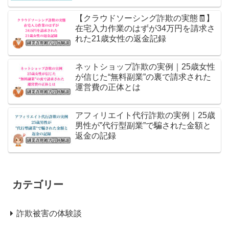
【クラウドソーシング詐欺の実態🧾】
在宅入力作業のはずが34万円を請求さ
れた21歳女性の返金記録
ネットショップ詐欺の実例｜25歳女性
が信じた“無料副業”の裏で請求された
運営費の正体とは
アフィリエイト代行詐欺の実例｜25歳
男性が”代行型副業”で騙された金額と
返金の記録
カテゴリー
詐欺被害の体験談