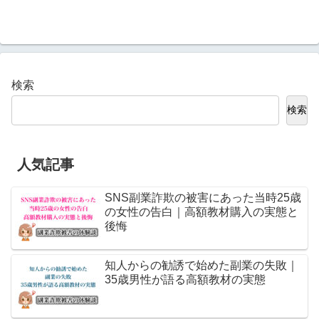
検索
検索
人気記事
SNS副業詐欺の被害にあった当時25歳
の女性の告白｜高額教材購入の実態と
後悔
知人からの勧誘で始めた副業の失敗｜
35歳男性が語る高額教材の実態