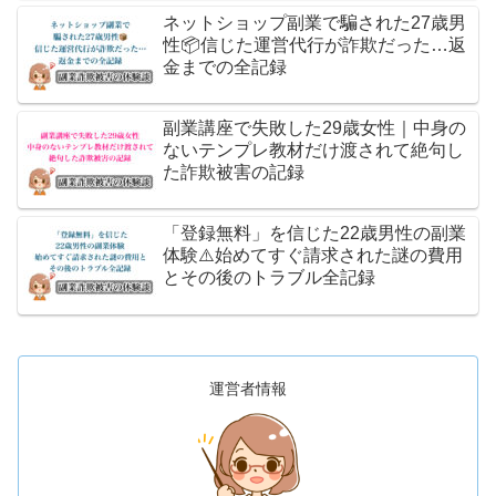
ネットショップ副業で騙された27歳男
性📦信じた運営代行が詐欺だった…返
金までの全記録
副業講座で失敗した29歳女性｜中身の
ないテンプレ教材だけ渡されて絶句し
た詐欺被害の記録
「登録無料」を信じた22歳男性の副業
体験⚠️始めてすぐ請求された謎の費用
とその後のトラブル全記録
運営者情報