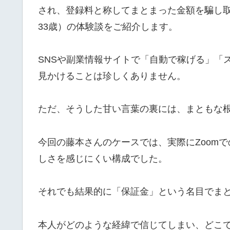
され、登録料と称してまとまった金額を騙し取
33歳）の体験談をご紹介します。
SNSや副業情報サイトで「自動で稼げる」「
見かけることは珍しくありません。
ただ、そうした甘い言葉の裏には、まともな
今回の藤本さんのケースでは、実際にZoom
しさを感じにくい構成でした。
それでも結果的に「保証金」という名目でま
本人がどのような経緯で信じてしまい、どこで