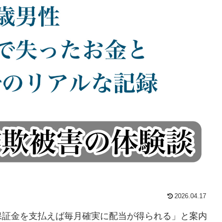
2026.04.17
保証金を支払えば毎月確実に配当が得られる」と案内