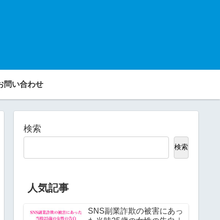
お問い合わせ
検索
検索
人気記事
SNS副業詐欺の被害にあっ