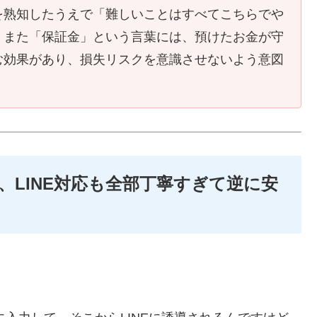
を熟知したうえで「難しいことはすべてこちらでや
。また「保証金」という言葉には、預けたお金が守
む効果があり、損失リスクを意識させないよう意図
、LINE対応も全部丁寧すぎて逆に安