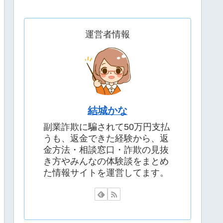
運営者情報
結城かな
副業詐欺に騙されて50万円支払
うも、返金できた経験から、返
金方法・相談窓口・詐欺の見抜
き方やみんなの体験談をまとめ
た情報サイトを運営してます。