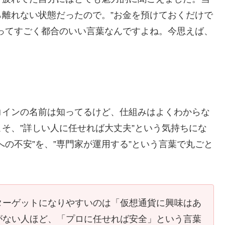
離れない状態だったので。”お金を預けておくだけで
ってすごく都合のいい言葉なんですよね。今思えば、
コインの名前は知ってるけど、仕組みはよくわからな
そ、”詳しい人に任せれば大丈夫”という気持ちにな
の不安”を、”専門家が運用する”という言葉で丸ごと
ターゲットになりやすいのは「仮想通貨に興味はあ
がない人ほど、「プロに任せれば安全」という言葉