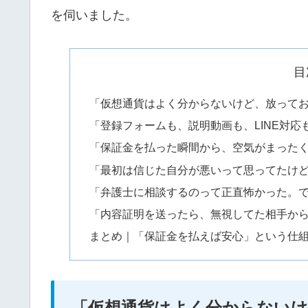
を伺いました。
目
「仮想通貨はよく分からないけど、放って
「登録フォームも、説明動画も、LINE対
「保証金を払った瞬間から、空気がまった
「最初は信じた自分が悪いって思ってたけ
「弁護士に相談するのって正直怖かった。
「内容証明を送ったら、無視してた相手から
まとめ｜「保証金を払えば安心」という仕
「仮想通貨はよく分からない