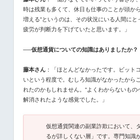
時は残業も多くて、休日も仕事のことが頭から
増える”というのは、その状況にいる人間にと
疲労が判断力を下げていたと思います。」
──仮想通貨についての知識はありましたか？
藤本さん
：「ほとんどなかったです。ビット
いという程度で。むしろ知識がなかったからこ
れたのかもしれません。”よくわからないものへ
解消されたような感覚でした。」
仮想通貨関連の副業詐欺において、
るが詳しくない層」です。専門知識