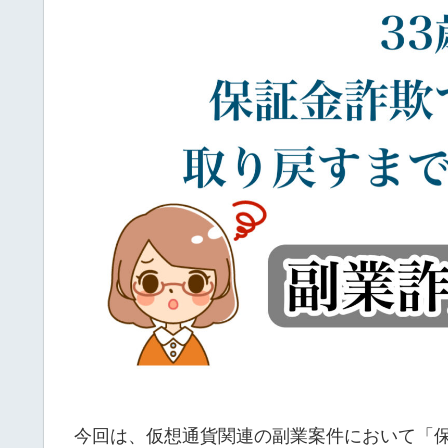
今回は、仮想通貨関連の副業案件において「