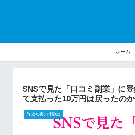
ホーム
SNSで見た「口コミ副業」に登
て支払った10万円は戻ったの
詐欺被害の体験談