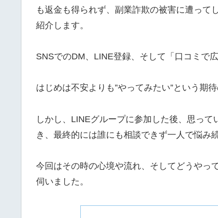
も返金も得られず、副業詐欺の被害に遭ってし
紹介します。
SNSでのDM、LINE登録、そして「口コミ
はじめは不安よりも”やってみたい”という期
しかし、LINEグループに参加した後、思っ
き、最終的には誰にも相談できず一人で悩み
今回はその時の心境や流れ、そしてどうやって
伺いました。