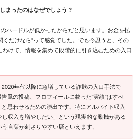
てしまったのはなぜでしょう？
行動のハードルが低かったからだと思います。お金を払
聞くだけなら”って感覚でした。でも今思うと、その
いたわけで、情報を集めて段階的に引き込むための入口
誘は、2020年代以降に急増している詐欺の入口手法で
告風の投稿、プロフィールに載った”実績”はすべ
」と思わせるための演出です。特にアルバイト収入
少し収入を増やしたい」という現実的な動機がある
いう言葉が刺さりやすい層といえます。