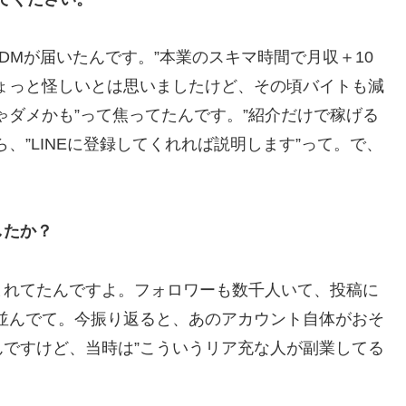
DMが届いたんです。”本業のスキマ時間で月収＋10
ょっと怪しいとは思いましたけど、その頃バイトも減
ゃダメかも”って焦ってたんです。”紹介だけで稼げる
、”LINEに登録してくれれば説明します”って。で、
」
したか？
まれてたんですよ。フォロワーも数千人いて、投稿に
が並んでて。今振り返ると、あのアカウント自体がおそ
ですけど、当時は”こういうリア充な人が副業してる