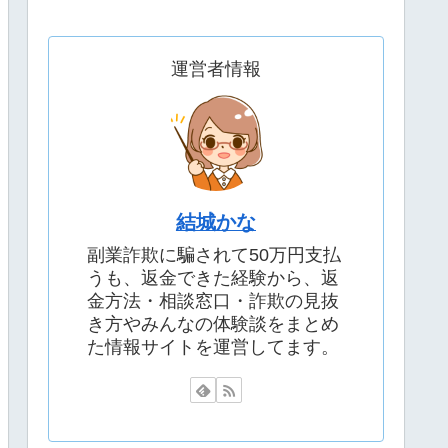
運営者情報
結城かな
副業詐欺に騙されて50万円支払
うも、返金できた経験から、返
金方法・相談窓口・詐欺の見抜
き方やみんなの体験談をまとめ
た情報サイトを運営してます。