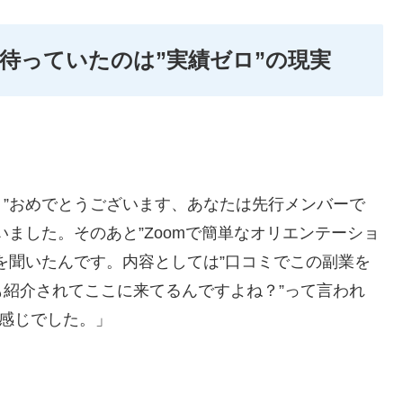
、待っていたのは”実績ゼロ”の現実
”おめでとうございます、あなたは先行メンバーで
ました。そのあと”Zoomで簡単なオリエンテーショ
を聞いたんです。内容としては”口コミでこの副業を
紹介されてここに来てるんですよね？”って言われ
た感じでした。」