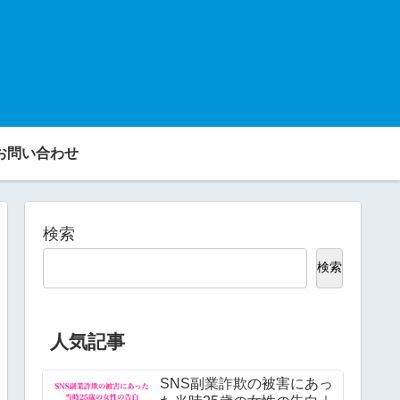
お問い合わせ
検索
検索
人気記事
SNS副業詐欺の被害にあっ