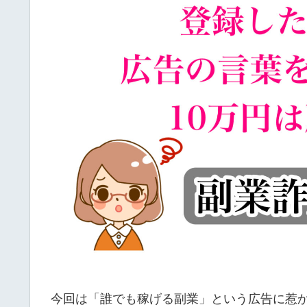
今回は「誰でも稼げる副業」という広告に惹か