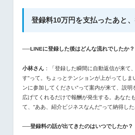
登録料10万円を支払ったあと
──LINEに登録した後はどんな流れでしたか？
小林さん
：「登録した瞬間に自動返信が来て、
す”って。ちょっとテンションが上がってしまい
ンに参加してください”って案内が来て、説明
広げてくれるだけで報酬が発生する。あなたも
て、”ああ、紹介ビジネスなんだ”って納得し
──登録料の話が出てきたのはいつでしたか？