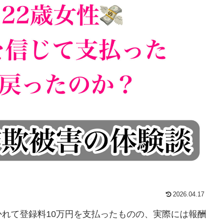
2026.04.17
れて登録料10万円を支払ったものの、実際には報酬