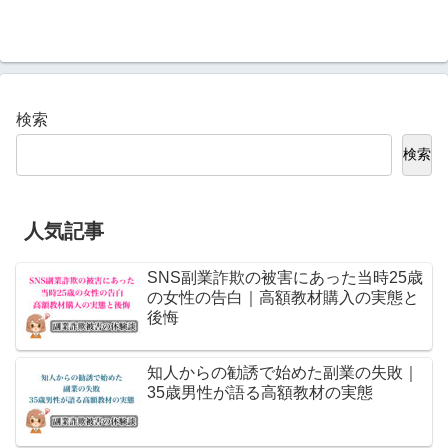
検索
検索
人気記事
SNS副業詐欺の被害にあった当時25歳
の女性の告白｜高額教材購入の実態と
後悔
知人からの勧誘で始めた副業の失敗｜
35歳男性が語る高額教材の実態