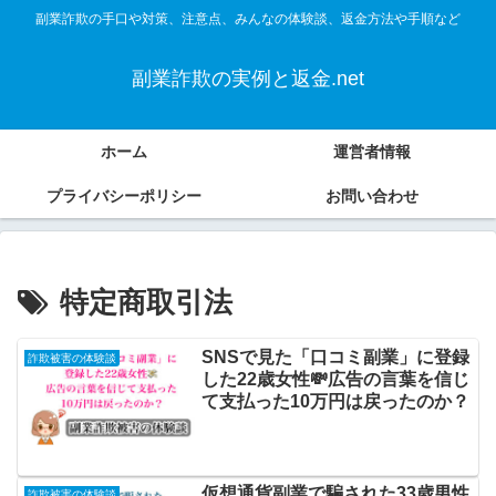
副業詐欺の手口や対策、注意点、みんなの体験談、返金方法や手順など
副業詐欺の実例と返金.net
ホーム
運営者情報
プライバシーポリシー
お問い合わせ
特定商取引法
SNSで見た「口コミ副業」に登録
詐欺被害の体験談
した22歳女性💸広告の言葉を信じ
て支払った10万円は戻ったのか？
仮想通貨副業で騙された33歳男性
詐欺被害の体験談