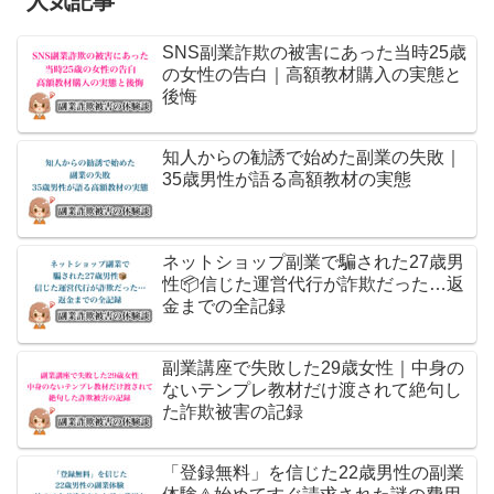
人気記事
SNS副業詐欺の被害にあった当時25歳
の女性の告白｜高額教材購入の実態と
後悔
知人からの勧誘で始めた副業の失敗｜
35歳男性が語る高額教材の実態
ネットショップ副業で騙された27歳男
性📦信じた運営代行が詐欺だった…返
金までの全記録
副業講座で失敗した29歳女性｜中身の
ないテンプレ教材だけ渡されて絶句し
た詐欺被害の記録
「登録無料」を信じた22歳男性の副業