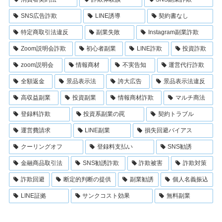
SNS広告詐欺
LINE誘導
契約書なし
特定商取引法違反
副業失敗
Instagram副業詐欺
Zoom説明会詐欺
初心者副業
LINE詐欺
投資詐欺
zoom説明会
情報商材
不実告知
運営代行詐欺
全額返金
景品表示法
誇大広告
景品表示法違反
高収益副業
投資副業
情報商材詐欺
マルチ商法
登録料詐欺
投資系副業の罠
契約トラブル
運営費請求
LINE副業
損失回避バイアス
クーリングオフ
登録料支払い
SNS勧誘
金融商品取引法
SNS勧誘詐欺
詐欺被害
詐欺対策
詐欺回避
断定的判断の提供
副業勧誘
個人名義振込
LINE証拠
サンクコスト効果
無料副業