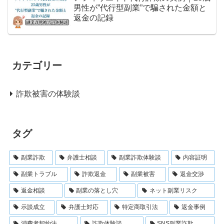
男性が”代行型副業”で騙された金額と
返金の記録
カテゴリー
詐欺被害の体験談
タグ
副業詐欺
弁護士相談
副業詐欺体験談
内容証明
副業トラブル
詐欺返金
副業被害
返金交渉
返金相談
副業の落とし穴
ネット副業リスク
示談成立
弁護士対応
特定商取引法
返金事例
消費者契約法
詐欺体験談
SNS副業詐欺